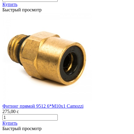
Купить
Быстрый просмотр
Фитинг прямой 9512 6*M10х1 Camozzi
275,00
c
Купить
Быстрый просмотр