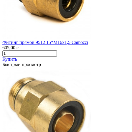
Фитинг прямой 9512 15*М16х1,5 Camozzi
605,00
c
Купить
Быстрый просмотр