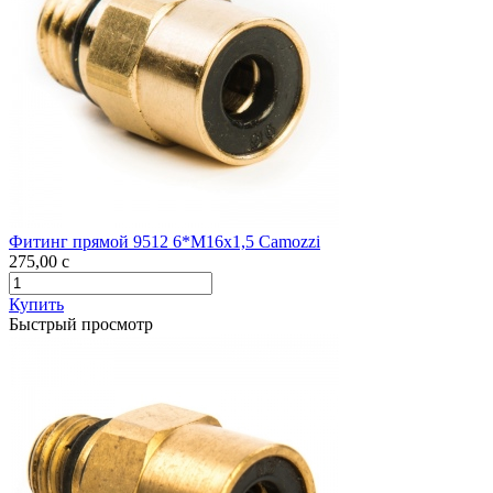
Фитинг прямой 9512 6*М16х1,5 Camozzi
275,00
c
Купить
Быстрый просмотр