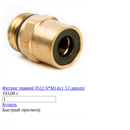
Фитинг прямой 9512 6*M14х1,5 Camozzi
193,00
c
Купить
Быстрый просмотр