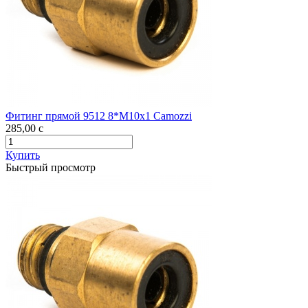
Фитинг прямой 9512 8*M10х1 Camozzi
285,00
c
Купить
Быстрый просмотр