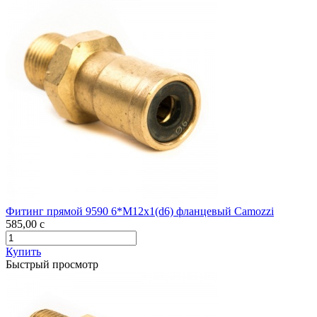
Фитинг прямой 9590 6*М12х1(d6) фланцевый Camozzi
585,00
c
Купить
Быстрый просмотр