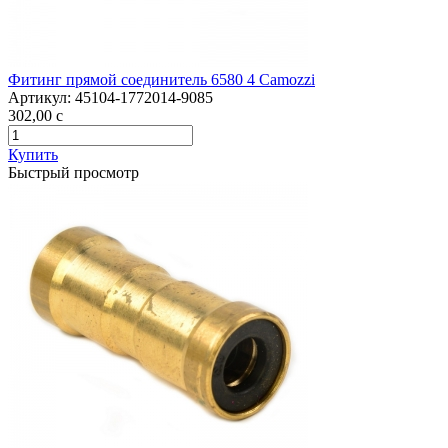
Фитинг прямой соединитель 6580 4 Camozzi
Артикул:
45104-1772014-9085
302,00
c
Купить
Быстрый просмотр