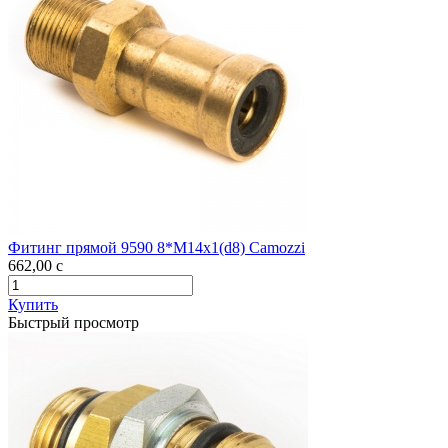
Фитинг прямой 9590 8*М14х1(d8) Camozzi
662,00
c
Купить
Быстрый просмотр