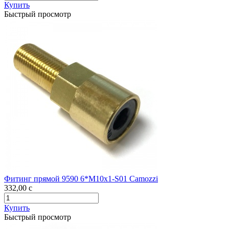
Купить
Быстрый просмотр
Фитинг прямой 9590 6*М10х1-S01 Camozzi
332,00
c
Купить
Быстрый просмотр