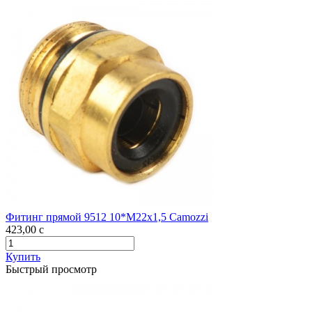
Фитинг прямой 9512 10*М22х1,5 Camozzi
423,00
c
Купить
Быстрый просмотр