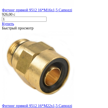
Фитинг прямой 9512 16*М16х1,5 Camozzi
926,00
c
Купить
Быстрый просмотр
Фитинг прямой 9512 16*М22х1,5 Camozzi