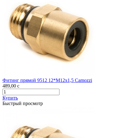
Фитинг прямой 9512 12*M12х1,5 Camozzi
489,00
c
Купить
Быстрый просмотр