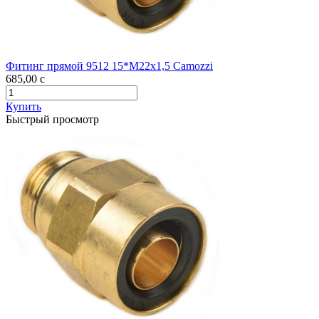
Фитинг прямой 9512 15*М22х1,5 Camozzi
685,00
c
Купить
Быстрый просмотр