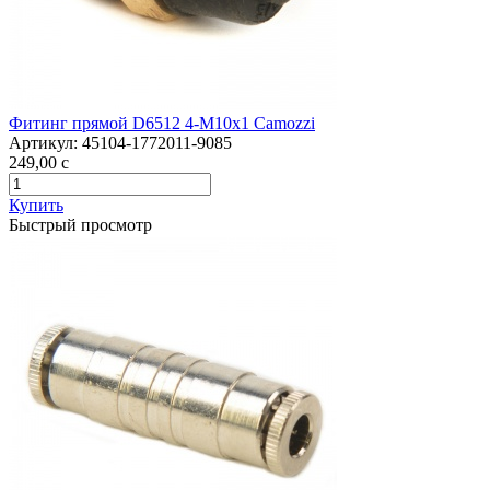
Фитинг прямой D6512 4-M10x1 Camozzi
Артикул:
45104-1772011-9085
249,00
c
Купить
Быстрый просмотр