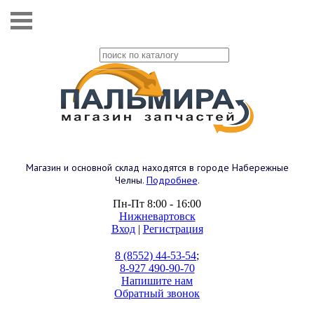
Магазин и основной склад находятся в городе Набережные
Челны.
Подробнее
.
Пн-Пт 8:00 - 16:00
Нижневартовск
Вход
|
Регистрация
8 (8552) 44-53-54
;
8-927 490-90-70
Напишите нам
Обратный звонок