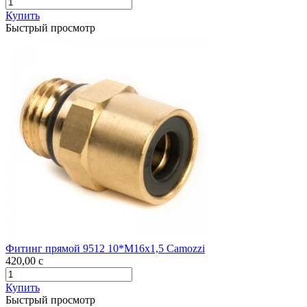
Купить
Быстрый просмотр
Фитинг прямой 9512 10*М16х1,5 Camozzi
420,00
c
Купить
Быстрый просмотр