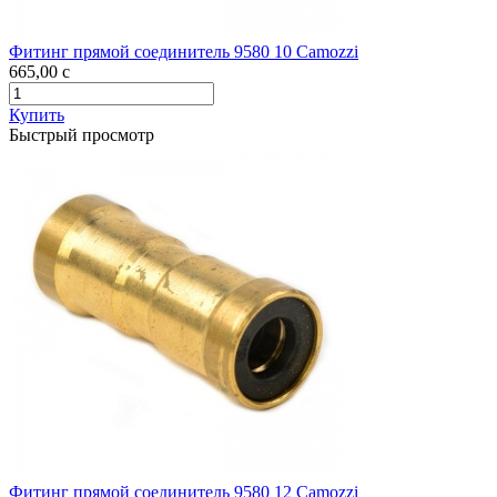
Фитинг прямой соединитель 9580 10 Camozzi
665,00
c
Купить
Быстрый просмотр
Фитинг прямой соединитель 9580 12 Camozzi