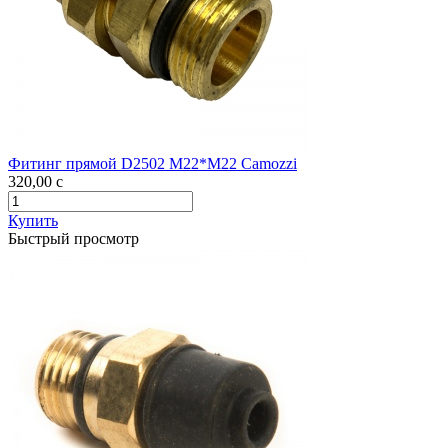
Фитинг прямой D2502 М22*М22 Camozzi
320,00
c
Купить
Быстрый просмотр