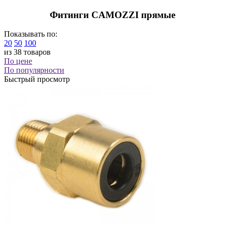
Фитинги CAMOZZI прямые
Показывать по:
20
50
100
из 38 товаров
По цене
По популярности
Быстрый просмотр