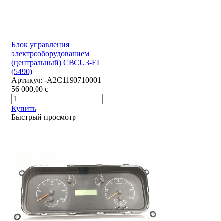
Блок управления
электрооборудованием
(центральный) CBCU3-EL
(5490)
Артикул:
-А2С1190710001
56 000,00
c
Купить
Быстрый просмотр