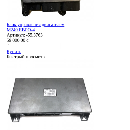
Блок управления двигателем
М240 ЕВРО-4
Артикул:
-55.3763
59 000,00
c
Купить
Быстрый просмотр