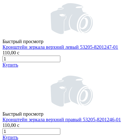
Быстрый просмотр
Кронштейн зеркала верхний левый 53205-8201247-01
110,00
c
Купить
Быстрый просмотр
Кронштейн зеркала верхний правый 53205-8201246-01
110,00
c
Купить