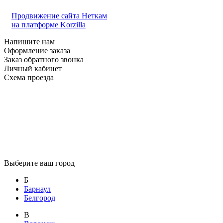
Продвижение сайта Неткам
на платформе Korzilla
Напишите нам
Оформление заказа
Заказ обратного звонка
Личный кабинет
Схема проезда
Выберите ваш город
Б
Барнаул
Белгород
В