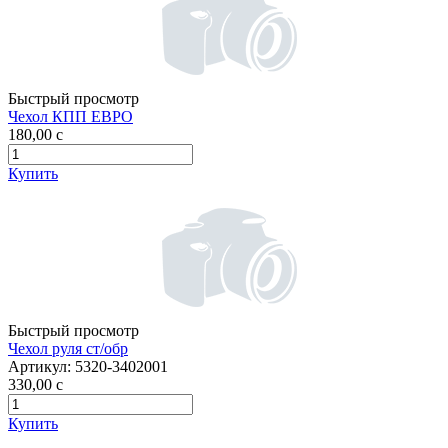
Быстрый просмотр
Чехол КПП ЕВРО
180,00
c
Купить
Быстрый просмотр
Чехол руля ст/обр
Артикул:
5320-3402001
330,00
c
Купить