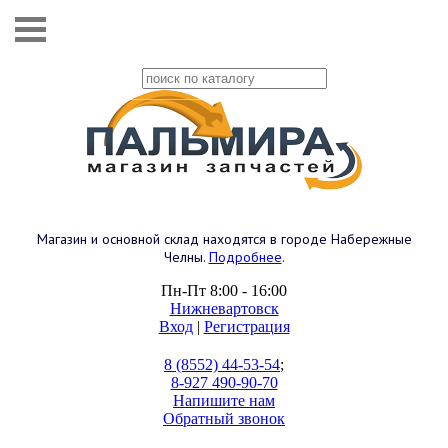
Магазин и основной склад находятся в городе Набережные
Челны.
Подробнее
.
Пн-Пт 8:00 - 16:00
Нижневартовск
Вход
|
Регистрация
8 (8552) 44-53-54
;
8-927 490-90-70
Напишите нам
Обратный звонок