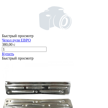
Быстрый просмотр
Чехол руля ЕВРО
380,00
c
Купить
Быстрый просмотр