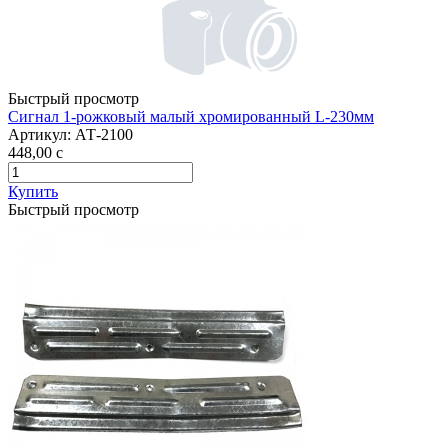
Быстрый просмотр
Сигнал 1-рожковый малый хромированный L-230мм
Артикул:
АТ-2100
448,00
c
Купить
Быстрый просмотр