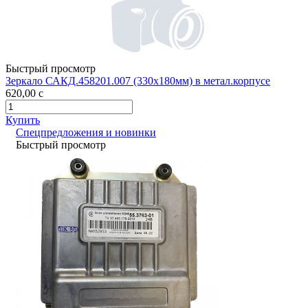
Быстрый просмотр
Зеркало САКД.458201.007 (330х180мм) в метал.корпусе
620,00
c
Купить
Спецпредложения и новинки
Быстрый просмотр