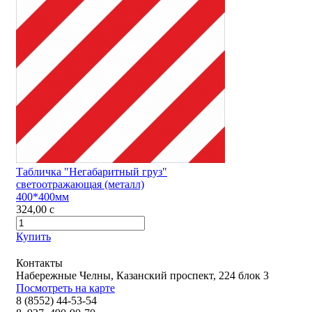
Табличка "Негабаритный груз"
светоотражающая (металл)
400*400мм
324,00
c
Купить
Контакты
Набережные Челны, Казанский проспект, 224 блок 3
Посмотреть на карте
8 (8552) 44-53-54