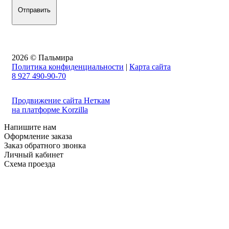
2026 © Пальмира
Политика конфиденциальности
|
Карта сайта
8 927 490-90-70
Продвижение сайта Неткам
на платформе Korzilla
Напишите нам
Оформление заказа
Заказ обратного звонка
Личный кабинет
Схема проезда