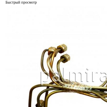
Быстрый просмотр