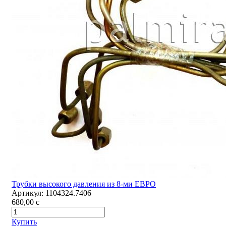
Трубки высокого давления из 8-ми ЕВРО
Артикул:
1104324.7406
680,00
c
Купить