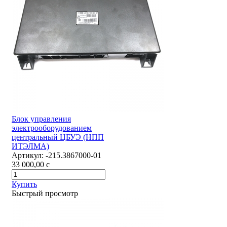
Блок управления
электрооборудованием
центральный ЦБУЭ (НПП
ИТЭЛМА)
Артикул:
-215.3867000-01
33 000,00
c
Купить
Быстрый просмотр