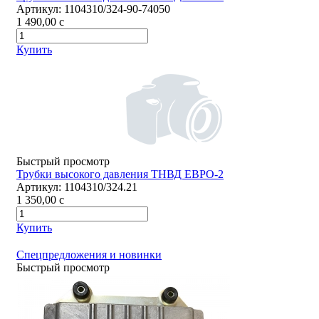
Артикул:
1104310/324-90-74050
1 490,00
c
Купить
Быстрый просмотр
Трубки высокого давления ТНВД ЕВРО-2
Артикул:
1104310/324.21
1 350,00
c
Купить
Спецпредложения и новинки
Быстрый просмотр