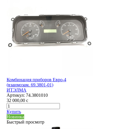
Комбинация приборов Евро-4
(взаимозам. 69.3801-01)
ИТЭЛМА
Артикул:
74.3801010
32 000,00
c
Купить
Новинка
Быстрый просмотр