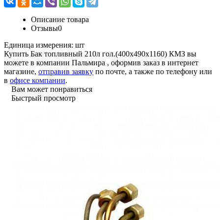
Описание товара
Отзывы
0
Единица измерения:
шт
Купить Бак топливный 210л гол.(400х490х1160) КМЗ вы
можете в компании
Пальмира
, оформив заказ в интернет
магазине,
отправив заявку
по почте, а также по телефону или
в
офисе компании
.
Вам может понравиться
Быстрый просмотр