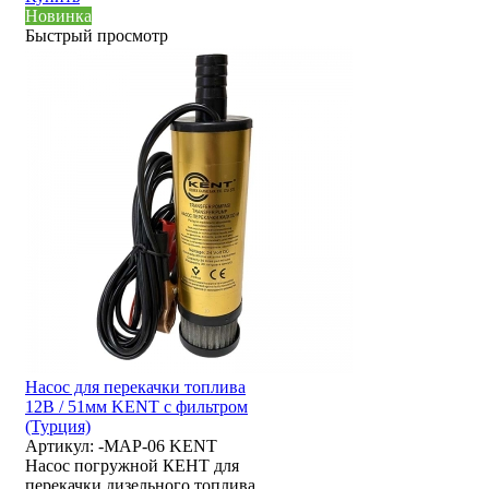
Новинка
Быстрый просмотр
Насос для перекачки топлива
12В / 51мм KENT с фильтром
(Турция)
Артикул:
-MAP-06 KENT
Насос погружной КЕНТ для
перекачки дизельного топлива.