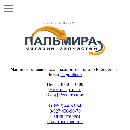
Магазин и основной склад находятся в городе Набережные
Челны.
Подробнее
.
Пн-Пт 8:00 - 16:00
Нижневартовск
Вход
|
Регистрация
8 (8552) 44-53-54
;
8-927 490-90-70
Напишите нам
Обратный звонок