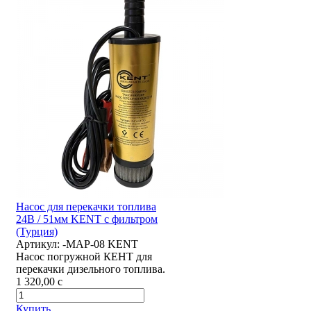
Насос для перекачки топлива
24В / 51мм KENT с фильтром
(Турция)
Артикул:
-MAP-08 KENT
Насос погружной КЕНТ для
перекачки дизельного топлива.
1 320,00
c
Купить