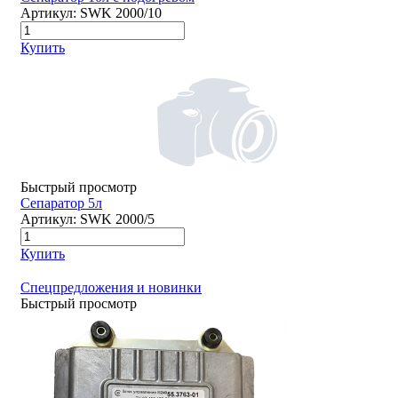
Артикул:
SWK 2000/10
Купить
Быстрый просмотр
Сепаратор 5л
Артикул:
SWK 2000/5
Купить
Спецпредложения и новинки
Быстрый просмотр