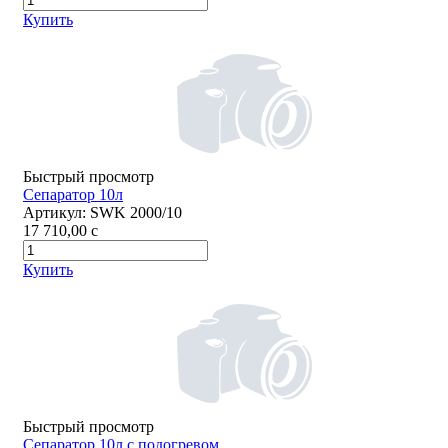
Купить
Быстрый просмотр
Сепаратор 10л
Артикул:
SWK 2000/10
17 710,00
c
Купить
Быстрый просмотр
Сепаратор 10л с подогревом