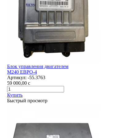
Блок управления двигателем
М240 ЕВРО-4
Артикул:
-55.3763
59 000,00
c
Купить
Быстрый просмотр